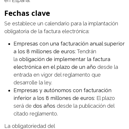
en España.
Fechas clave
Se establece un calendario para la implantación
obligatoria de la factura electrónica:
Empresas con una facturación anual superior
a los 8 millones de euros
: Tendrán
la
obligación de implementar la factura
electrónica en el plazo de un año
desde la
entrada en vigor del reglamento que
desarrolle la ley.
Empresas y autónomos con facturación
inferior a los 8 millones de euros
: El plazo
será de
dos años
desde la publicación del
citado reglamento.
La obligatoriedad del