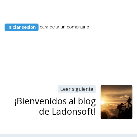
para dejar un comentario
Iniciar sesión
Leer siguiente
¡Bienvenidos al blog
de Ladonsoft!