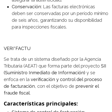
Conservación
: Las facturas electrónicas
deben ser conservadas por un período mínimo
de seis años, garantizando su disponibilidad
para inspecciones fiscales.
VERI*FACTU
Se trata de un sistema diseñado por la Agencia
Tributaria (AEAT) que forma parte del proyecto
SII
(Suministro Inmediato de Información)
y se
enfoca en la
verificación y control del proceso
de facturación
, con el objetivo de
prevenir el
fraude fiscal
.
Características principales: