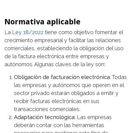
Normativa aplicable
La
Ley 18/2022
tiene como objetivo fomentar el
crecimiento empresarial y facilitar las relaciones
comerciales, estableciendo la obligación del uso
de la factura electrónica entre empresas y
autónomos. Algunas claves de la ley son:
Obligación de facturación electrónica
: Todas
las empresas y autónomos que operen en el
sector privado estarán obligados a emitir y
recibir facturas electrónicas en sus
transacciones comerciales.
Adaptación tecnológica
: Las empresas
deberán contar con las herramientas