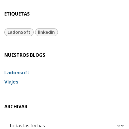
ETIQUETAS
LadonSoft
linkedin
NUESTROS BLOGS
Ladonsoft
Viajes
ARCHIVAR