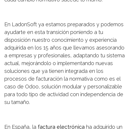
En LadonSoft ya estamos preparados y podemos
ayudarte en esta transición poniendo a tu
disposición nuestro conocimiento y experiencia
adquirida en los 15 años que llevamos asesorando
a empresas y profesionales, adaptando tu sistema
actual, mejorándolo o implementando nuevas
soluciones que ya tienen integrada en los
procesos de facturación la normativa como es el
caso de Odoo, solución modular y personalizable
para todo tipo de actividad con independencia de
su tamaño.
En España, la
factura electrónica
ha adquirido un