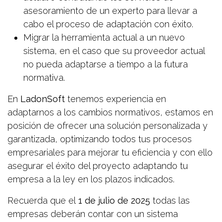
asesoramiento de un experto para llevar a
cabo el proceso de adaptación con éxito.
Migrar la herramienta actual a un nuevo
sistema, en el caso que su proveedor actual
no pueda adaptarse a tiempo a la futura
normativa.
En
LadonSoft
tenemos experiencia en
adaptarnos a los cambios normativos, estamos en
posición de ofrecer una solución personalizada y
garantizada, optimizando todos tus procesos
empresariales para mejorar tu eficiencia y con ello
asegurar el éxito del proyecto adaptando tu
empresa a la ley en los plazos indicados.
Recuerda que el
1 de julio de 2025
todas las
empresas deberán contar con un sistema