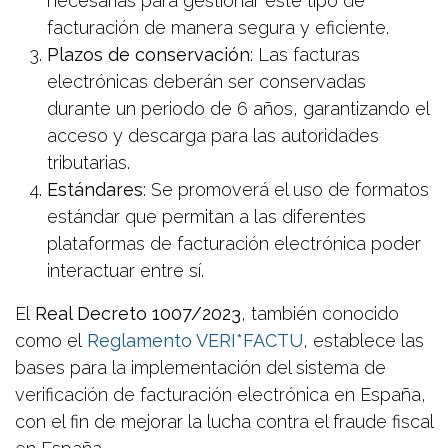
necesarias para gestionar este tipo de
facturación de manera segura y eficiente.
Plazos de conservación
: Las facturas
electrónicas deberán ser conservadas
durante un periodo de 6 años, garantizando el
acceso y descarga para las autoridades
tributarias.
Estándares
: Se promoverá el uso de formatos
estándar que permitan a las diferentes
plataformas de facturación electrónica poder
interactuar entre sí.
El
Real Decreto 1007/2023
, también conocido
como el
Reglamento VERI*FACTU
, establece las
bases para la implementación del sistema de
verificación de facturación electrónica en España,
con el fin de mejorar la lucha contra el fraude fiscal