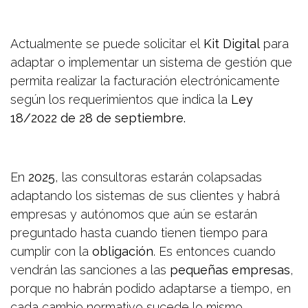
Actualmente se puede solicitar el
Kit Digital
para
adaptar o implementar un sistema de gestión que
permita realizar la facturación electrónicamente
según los requerimientos que indica la
Ley
18/2022 de 28 de septiembre.
En
2025
, las consultoras estarán colapsadas
adaptando los sistemas de sus clientes y habrá
empresas y autónomos que aún se estarán
preguntado hasta cuando tienen tiempo para
cumplir con la
obligación
. Es entonces cuando
vendrán las sanciones a las
pequeñas empresas
,
porque no habrán podido adaptarse a tiempo, en
cada cambio normativo sucede lo mismo.