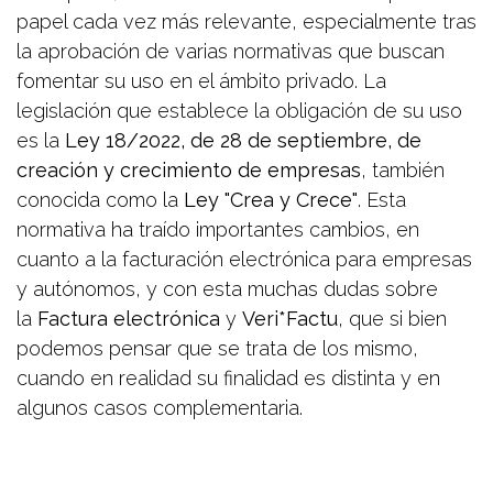
papel cada vez más relevante, especialmente tras
la aprobación de varias normativas que buscan
fomentar su uso en el ámbito privado. La
legislación que establece la obligación de su uso
es la
Ley 18/2022, de 28 de septiembre, de
creación y crecimiento de empresas
, también
conocida como la
Ley "Crea y Crece"
. Esta
normativa ha traído importantes cambios, en
cuanto a la facturación electrónica para empresas
y autónomos, y con esta muchas dudas sobre
la
Factura electrónica
y
Veri*Factu
, que si bien
podemos pensar que se trata de los mismo,
cuando en realidad su finalidad es distinta y en
algunos casos complementaria.