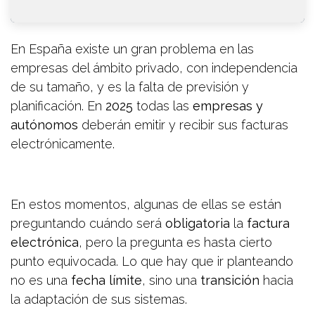
En España existe un gran problema en las
empresas del ámbito privado, con independencia
de su tamaño, y es la falta de previsión y
planificación. En
2025
todas las
empresas y
autónomos
deberán emitir y recibir sus facturas
electrónicamente.
En estos momentos, algunas de ellas se están
preguntando cuándo será
obligatoria
la
factura
electrónica
, pero la pregunta es hasta cierto
punto equivocada. Lo que hay que ir planteando
no es una
fecha límite
, sino una
transición
hacia
la adaptación de sus sistemas.