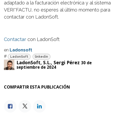
adaptado a la facturación electrónica y al sistema
VERI*FACTU, no esperes al último momento para
contactar con LadonSoft.
Contactar
con LadonSoft
en
Ladonsoft
#
LadonSoft
linkedin
LadonSoft, S.L., Sergi Pérez
30 de
septiembre de 2024
COMPARTIR ESTA PUBLICACIÓN