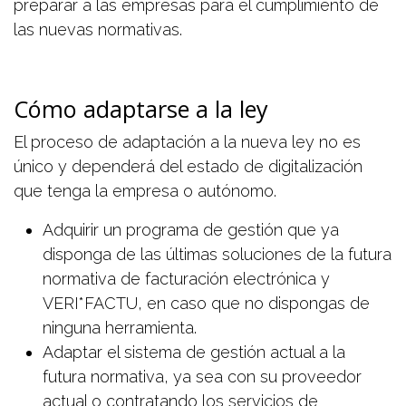
preparar a las empresas para el cumplimiento de
las nuevas normativas.
Cómo adaptarse a la ley
El proceso de adaptación a la nueva ley no es
único y dependerá del estado de digitalización
que tenga la empresa o autónomo.
Adquirir un programa de gestión que ya
disponga de las últimas soluciones de la futura
normativa de facturación electrónica y
VERI*FACTU, en caso que no dispongas de
ninguna herramienta.
Adaptar el sistema de gestión actual a la
futura normativa, ya sea con su proveedor
actual o contratando los servicios de