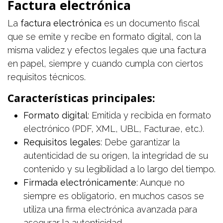
Factura electrónica
La
factura electrónica
es un documento fiscal
que se emite y recibe en formato digital, con la
misma validez y efectos legales que una factura
en papel, siempre y cuando cumpla con ciertos
requisitos técnicos.
Características principales:
Formato digital
: Emitida y recibida en formato
electrónico (PDF, XML, UBL, Facturae, etc.).
Requisitos legales
: Debe garantizar la
autenticidad de su origen, la integridad de su
contenido y su legibilidad a lo largo del tiempo.
Firmada electrónicamente
: Aunque no
siempre es obligatorio, en muchos casos se
utiliza una firma electrónica avanzada para
asegurar la autenticidad.