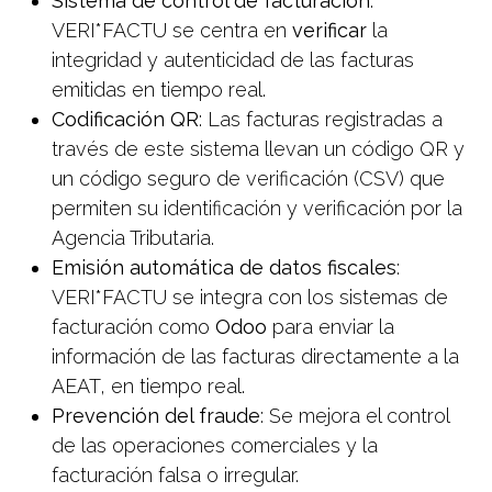
Sistema de control de facturación
:
VERI*FACTU se centra en
verificar
la
integridad y autenticidad de las facturas
emitidas en tiempo real.
Codificación QR
: Las facturas registradas a
través de este sistema llevan un código QR y
un código seguro de verificación (CSV) que
permiten su identificación y verificación por la
Agencia Tributaria.
Emisión automática de datos fiscales
:
VERI*FACTU se integra con los sistemas de
facturación como
Odoo
para enviar la
información de las facturas directamente a la
AEAT, en tiempo real.
Prevención del fraude
: Se mejora el control
de las operaciones comerciales y la
facturación falsa o irregular.