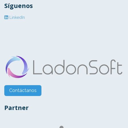
Síguenos
LinkedIn
Contáctanos
Partner