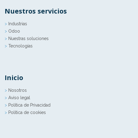
Nuestros servicios
>
Industrias
>
Odoo
>
Nuestras soluciones
>
Tecnologías
Inicio
>
Nosotros
>
Aviso legal
>
Política de Privacidad
>
Política de cookies