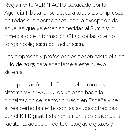
Reglamento
VERI*FACTU
publicado por la
Agencia Tributaria, se aplica a todas las empresas
en todas sus operaciones, con la excepción de
aquellas que ya estén sometidas al Suministro
Inmediato de Información (SII) o de las que no
tengan obligación de facturación.
Las empresas y profesionales tienen hasta el
1 de
julio de 2025
para adaptarse a este nuevo
sistema.
La implantación de la factura electrónica y del
sistema VERI*FACTU, es un paso hacia la
digitalización del sector privado en España y se
alinea perfectamente con las ayudas ofrecidas
por el
Kit Digital
. Esta herramienta es clave para
facilitar la adopción de tecnologías digitales y